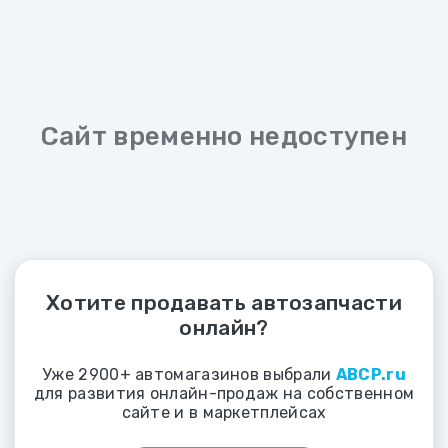
Сайт временно недоступен
Хотите продавать автозапчасти
онлайн?
Уже 2900+ автомагазинов выбрали
ABCP.ru
для развития онлайн-продаж на собственном
сайте и в маркетплейсах