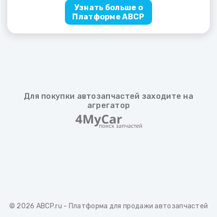
Узнать больше о
Платформе ABCP
Для покупки автозапчастей заходите на
агрегатор
© 2026
ABCP.ru
- Платформа для продажи автозапчастей